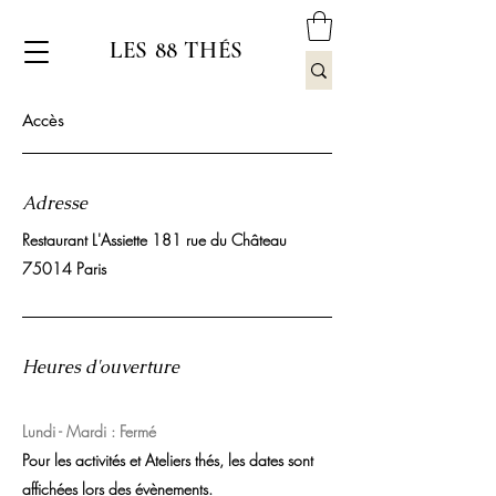
LES 88 THÉS
Accès
Adresse
Restaurant L'Assiette 181 rue du Château
75014 Paris
Heures d'ouverture
​Lundi - Mardi : Fermé
Pour les activités et Ateliers thés, les dates sont
affichées lors des évènements.