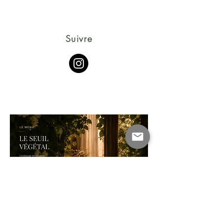
Suivre