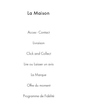
La Maison
Acces - Contact
Livraison
Click and Collect
Lire ou Laisser un avis
La Marque
Offre du moment
Programme de Fidèlité