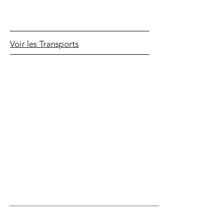
Voir les Transports