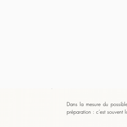
Dans la mesure du possible,
préparation : c’est souvent l