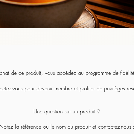
chat de ce produit, vous accédez au programme de fidélité 
ctez-vous pour devenir membre et profiter de privilèges rés
Une question sur un produit ?
Notez la référence ou le nom du produit et contactez-nous 