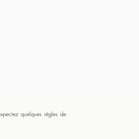
espectez quelques règles de 