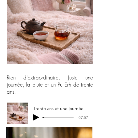
Rien d'extraordinaire, Juste une
journée, la pluie et un Pu Erh de trente
ans.
Trente ans et une journée
-07:57