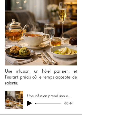
Une infusion, un hôtel parisien, et
l'instant précis où le temps accepte de
ralentir.
Une infusion prend son envol
-06:44