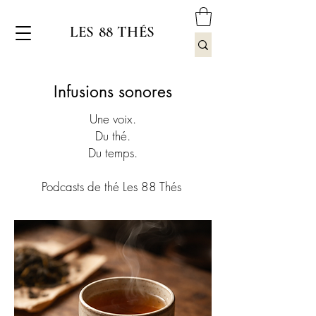
LES 88 THÉS
Infusions sonores
Une voix.
Du thé.
Du temps.
Podcasts de thé Les 88 Thés