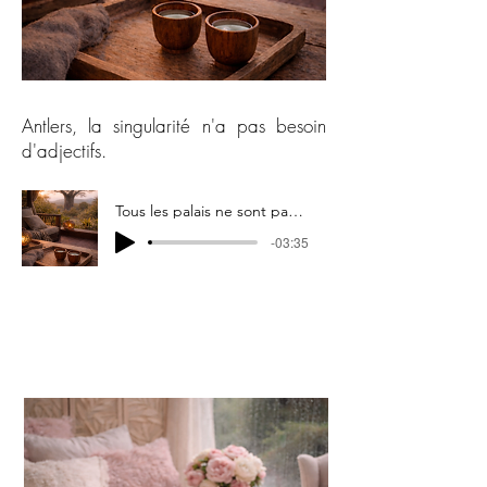
Antlers, la singularité n'a pas besoin
d'adjectifs.
Tous les palais ne sont pas prêts
-03:35