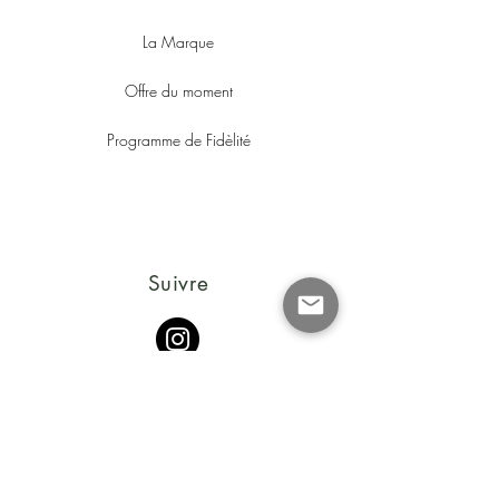
La Marque
Offre du moment
Programme de Fidèlité
Suivre