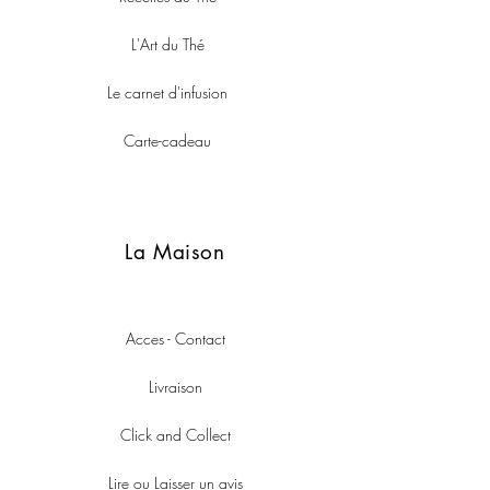
L'Art du Thé
Le carnet d'infusion
Carte-cadeau
La Maison
Acces - Contact
Livraison
Click and Collect
Lire ou Laisser un avis