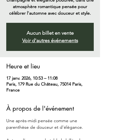
champagne et élégance poudrée, dans une
atmosphère romantique pensée pour
célébrer l’automne avec douceur et style.
Aucun billet en vente
Voir d'autres événements
Heure et lieu
17 janv. 2026, 10:53 – 11:08
Paris, 179 Rue du Château, 75014 Paris,
France
À propos de l'événement
Une après-midi pensée comme une 
parenthèse de douceur et d’élégance.