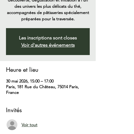
découverte, dégustation et initiation à l’un
des univers les plus délicats du thé,
accompagnées de pâtisseries spécialement
préparées pour la traversée.
Les inscriptions sont closes
Voir d'autres événements
Heure et lieu
30 mai 2026, 15:00 – 17:00
Paris, 181 Rue du Château, 75014 Paris,
France
Invités
Voir tout