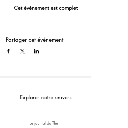
Cet événement est complet
Partager cet événement
Explorer notre univers
Le journal du Thé