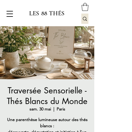
LES 88 THÉS
Traversée Sensorielle -
Thés Blancs du Monde
sam. 30 mai
  |  
Paris
Une parenthèse lumineuse autour des thés
blancs :