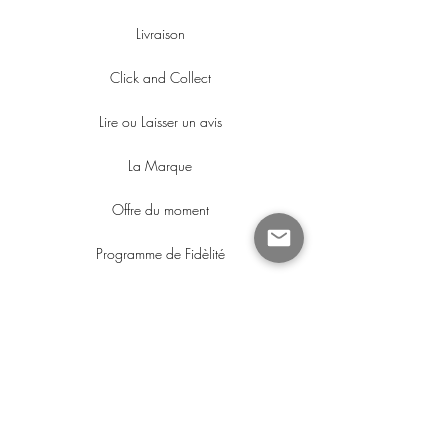
Livraison
Click and Collect
Lire ou Laisser un avis
La Marque
Offre du moment
Programme de Fidèlité
Suivre