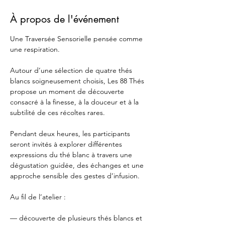
À propos de l'événement
Une Traversée Sensorielle pensée comme 
une respiration.
Autour d’une sélection de quatre thés 
blancs soigneusement choisis, Les 88 Thés 
propose un moment de découverte 
consacré à la finesse, à la douceur et à la 
subtilité de ces récoltes rares.
Pendant deux heures, les participants 
seront invités à explorer différentes 
expressions du thé blanc à travers une 
dégustation guidée, des échanges et une 
approche sensible des gestes d’infusion.
Au fil de l’atelier :
— découverte de plusieurs thés blancs et 