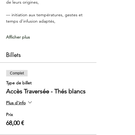
de leurs origines,
— initiation aux températures, gestes et 
temps d’infusion adaptés,
Afficher plus
Billets
Complet
Type de billet
Accès Traversée - Thés blancs
Plus d'info
Prix
68,00 €