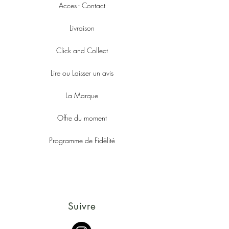
Acces - Contact
Livraison
Click and Collect
Lire ou Laisser un avis
La Marque
Offre du moment
Programme de Fidèlité
Suivre