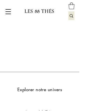
LES 88 THÉS
Explorer notre univers