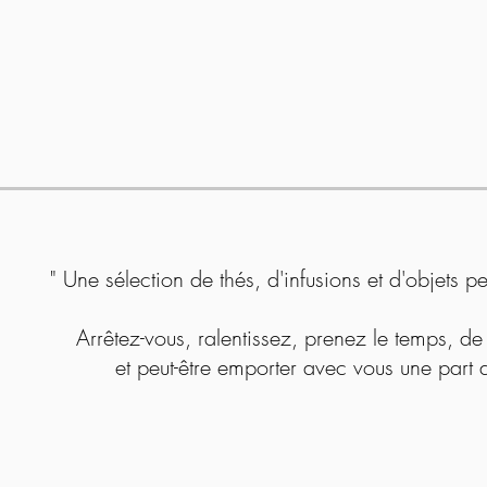
" Une sélection de thés, d'infusions et d'objets 
Arrêtez-vous, ralentissez, prenez le temps, de 
et peut-être emporter avec vous une part d