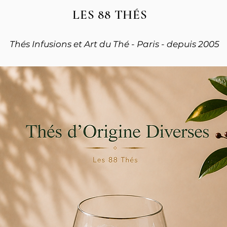
LES 88 THÉS
Thés Infusions et Art du Thé - Paris - depuis 2005