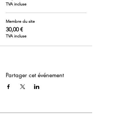
TVA incluse
Membre du site
30,00 €
TVA incluse
Partager cet événement