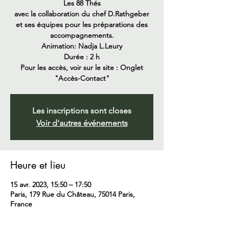
Les 88 Thés
avec la collaboration du chef D.Rathgeber
et ses équipes pour les préparations des
accompagnements.
Animation: Nadja L.Leury
Durée : 2 h
Pour les accès, voir sur le site : Onglet
Les inscriptions sont closes
Voir d'autres événements
Heure et lieu
15 avr. 2023, 15:50 – 17:50
Paris, 179 Rue du Château, 75014 Paris,
France