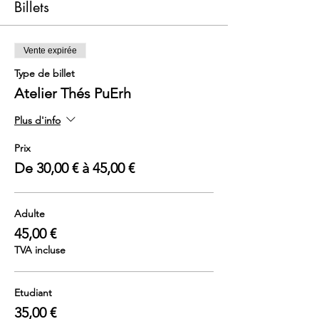
Billets
Vente expirée
Type de billet
Atelier Thés PuErh
Plus d'info
Prix
De 30,00 € à 45,00 €
Adulte
45,00 €
TVA incluse
Etudiant
35,00 €