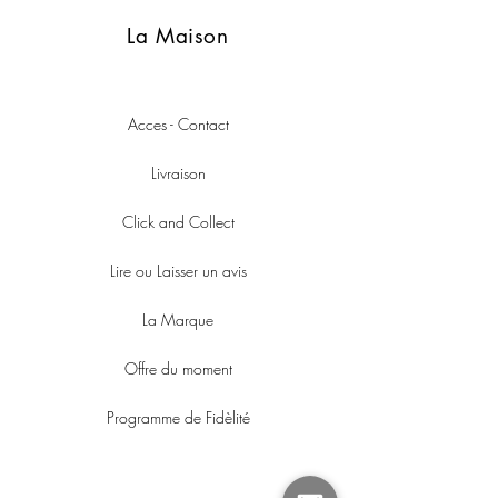
La Maison
Acces - Contact
Livraison
Click and Collect
Lire ou Laisser un avis
La Marque
Offre du moment
Programme de Fidèlité