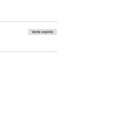
Vente expirée