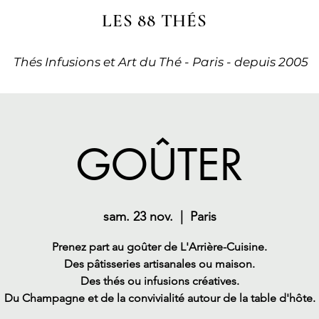
LES 88 THÉS
Thés Infusions et Art du Thé - Paris - depuis 2005
GOÛTER
sam. 23 nov.
  |  
Paris
Prenez part au goûter de L'Arrière-Cuisine.
Des pâtisseries artisanales ou maison.
Des thés ou infusions créatives.
Du Champagne et de la convivialité autour de la table d'hôte.