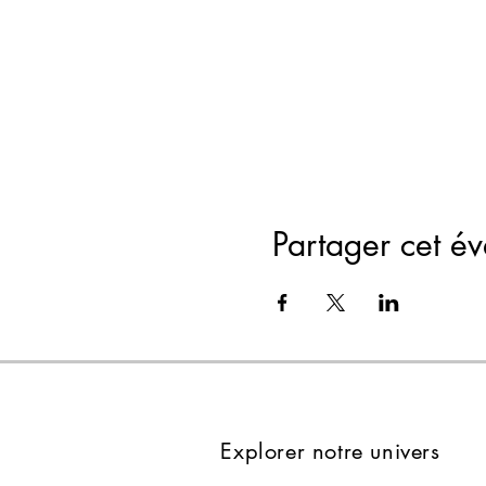
Partager cet é
Explorer notre univers