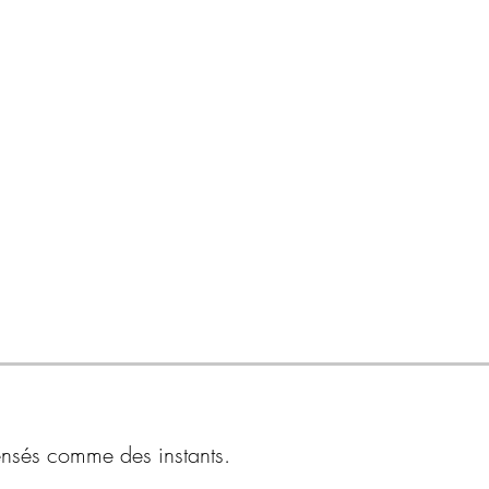
pensés comme des instants.