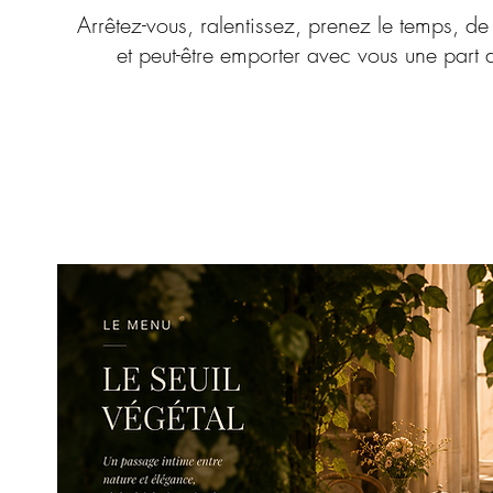
Arrêtez-vous, ralentissez, prenez le temps, de 
et peut-être emporter avec vous une part d