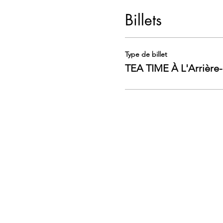
Billets
Type de billet
TEA TIME À L'Arrière-