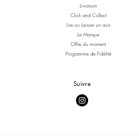
Livraison
Click and Collect
Lire ou Laisser un avis
La Marque
Offre du moment
Programme de Fidèlité
Suivre