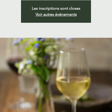
Les inscriptions sont closes
Voir autres événements