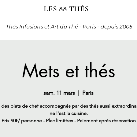
LES 88 THÉS
Thés Infusions et Art du Thé - Paris - depuis 2005
Mets et thés
sam. 11 mars
  |  
Paris
des plats de chef accompagnés par des thés aussi extraordina
ne l'est la cuisine.
Prix 90€/ personne - Plac limitées - Paiement après réservation