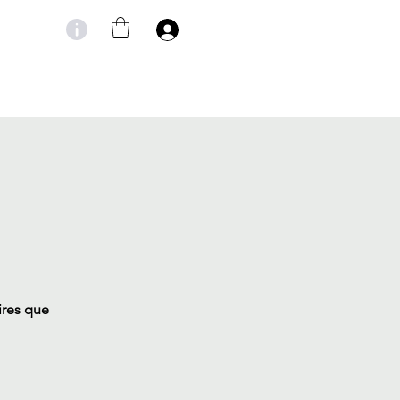
ires que