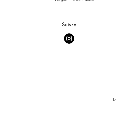
Suivre
La