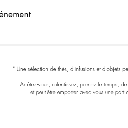
vénement
" Une sélection de thés, d'infusions et d'objets 
Arrêtez-vous, ralentissez, prenez le temps, de 
et peut-être emporter avec vous une part d