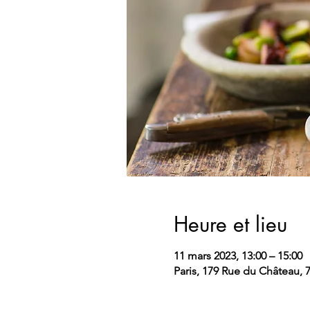
Heure et lieu
11 mars 2023, 13:00 – 15:00
Paris, 179 Rue du Château, 7