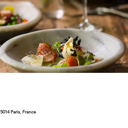
5014 Paris, France