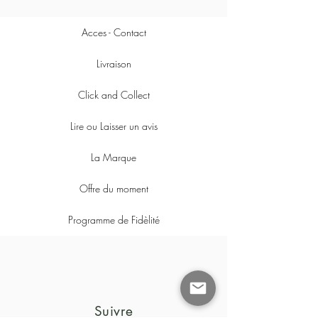
Acces - Contact
Livraison
Click and Collect
Lire ou Laisser un avis
La Marque
Offre du moment
Programme de Fidèlité
Suivre