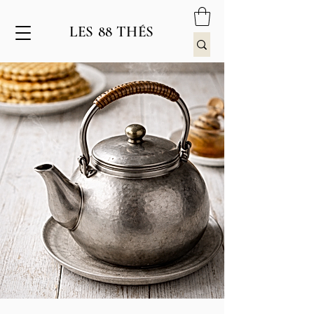
LES 88 THÉS