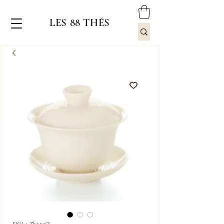
LES 88 THÉS