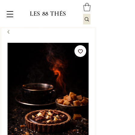
LES 88 THÉS