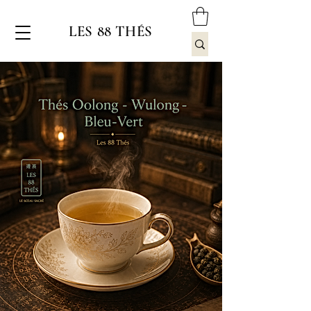
LES 88 THÉS