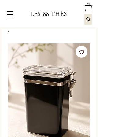
LES 88 THÉS