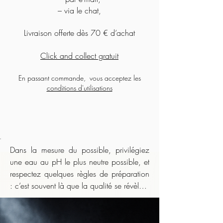
– via le chat,
Livraison offerte dès 70 € d’achat
Click and collect gratuit
En passant commande, vous acceptez les
conditions d'utilisations
Dans la mesure du possible, privilégiez 
une eau au pH le plus neutre possible, et 
respectez quelques règles de préparation 
: c’est souvent là que la qualité se révèle.

    Même lorsque l’infusion nécessite une 