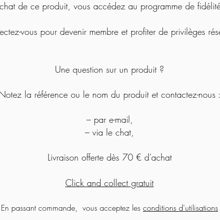
chat de ce produit, vous accédez au programme de fidélité 
ctez-vous pour devenir membre et profiter de privilèges rés
Une question sur un produit ?
Notez la référence ou le nom du produit et contactez-nous 
– par e-mail,
– via le chat,
Livraison offerte dès 70 € d’achat
Click and collect gratuit
En passant commande, vous acceptez les
conditions d'utilisations