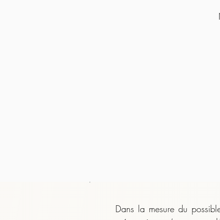
Dans la mesure du possible,