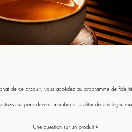
chat de ce produit, vous accédez au programme de fidélité 
ctez-vous pour devenir membre et profiter de privilèges rés
Une question sur un produit ?