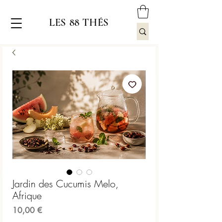
LES 88 THÉS
Jardin des Cucumis Melo,
Afrique
Prix
10,00 €