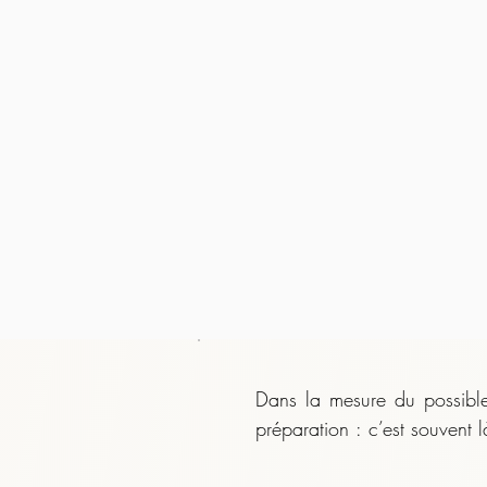
Dans la mesure du possible,
préparation : c’est souvent l