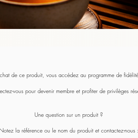
chat de ce produit, vous accédez au programme de fidélité 
ctez-vous pour devenir membre et profiter de privilèges rés
Une question sur un produit ?
Notez la référence ou le nom du produit et contactez-nous 