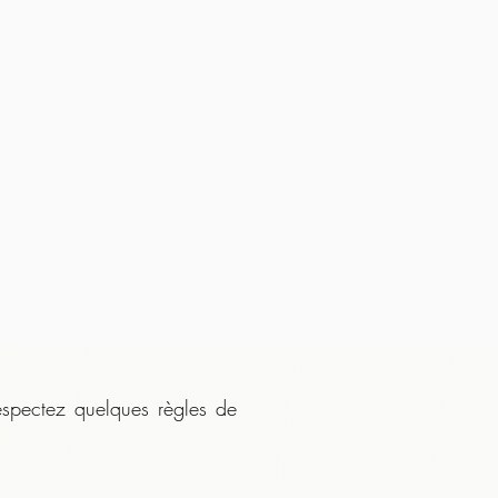
espectez quelques règles de 