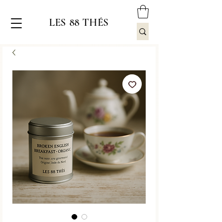
LES 88 THÉS