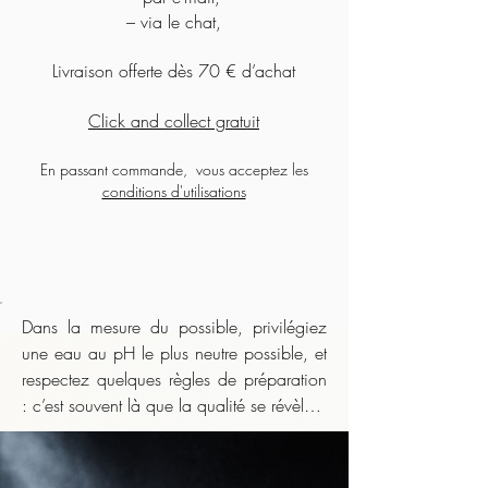
– via le chat,
Livraison offerte dès 70 € d’achat
Click and collect gratuit
En passant commande, vous acceptez les
conditions d'utilisations
Dans la mesure du possible, privilégiez 
une eau au pH le plus neutre possible, et 
respectez quelques règles de préparation 
: c’est souvent là que la qualité se révèle.

    Même lorsque l’infusion nécessite une 